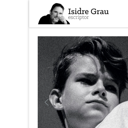
Skip to content