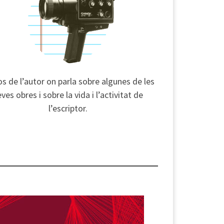
s de l’autor on parla sobre algunes de les
ves obres i sobre la vida i l’activitat de
l’escriptor.