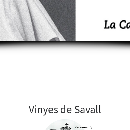
Vinyes de Savall