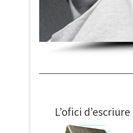
L’ofici d’escriure