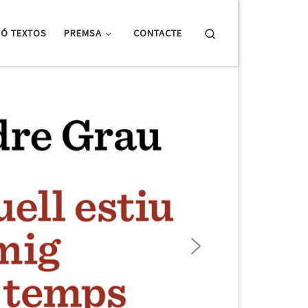
Search
IÓ TEXTOS
PREMSA
CONTACTE