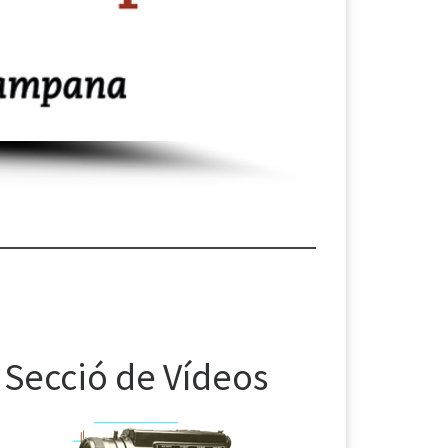
Secció de Vídeos