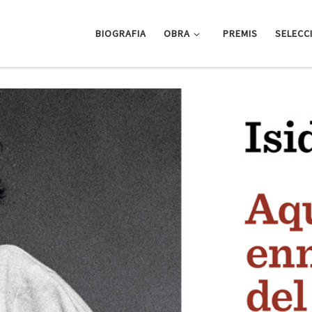
BIOGRAFIA
OBRA
PREMIS
SELECC