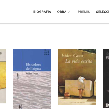
BIOGRAFIA
OBRA
PREMIS
SELECC