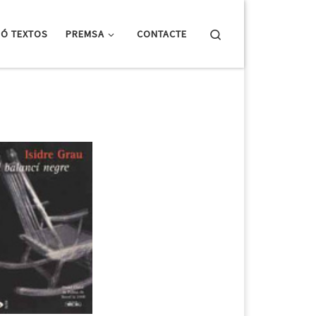
Search
IÓ TEXTOS
PREMSA
CONTACTE