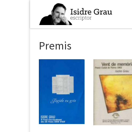
Skip to content
Premis