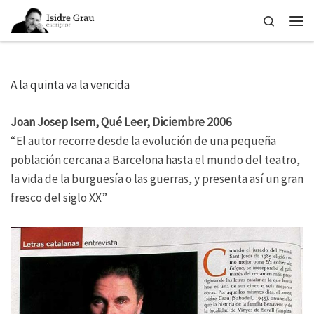
Skip to content
Search
Men
A la quinta va la vencida
Joan Josep Isern, Qué Leer, Diciembre 2006
“El autor recorre desde la evolución de una pequeña
población cercana a Barcelona hasta el mundo del teatro,
la vida de la burguesía o las guerras, y presenta así un gran
fresco del siglo XX”