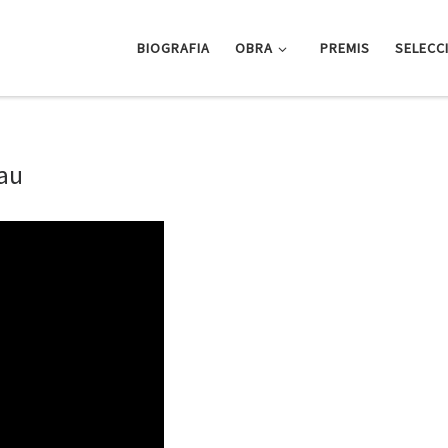
BIOGRAFIA
OBRA
PREMIS
SELECC
rau