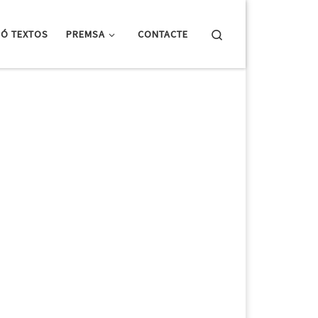
Search
IÓ TEXTOS
PREMSA
CONTACTE