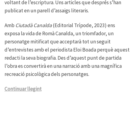
voltant de l’escriptura. Uns articles que després s’han
publicat en un parell d’assaigs literaris.
Amb
Ciutadà Canalda
(Editorial Trípode, 2023) ens
exposa la vida de Romà Canalda, un triomfador, un
personatge mitificat que acceptarà tot un seguit
d’entrevistes amb el periodista Eloi Boada perquè aquest
redacti la seva biografia. Des d’aquest punt de partida
l’obra es convertirà en una narració amb una magnífica
recreació psicològica dels personatges.
Continuar llegint