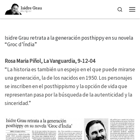
Skip to content
Search
Men
Isidre Grau retrata a la generación posthippy en su novela
“Groc d’Índia”
Rosa Maria Piñol, La Vanguardia, 9-12-04
“La historia es también un espejo en el que puede mirarse
una generación, la de los nacidos en 1950. Los personajes
se inscriben en el posthippismo y la opción de vida que
representan pasa por la búsqueda de la autenticidad y la
sinceridad.”