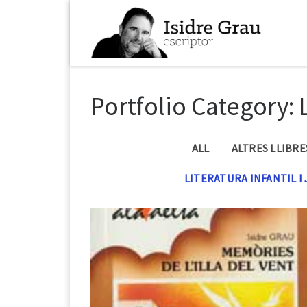
Skip to content
Portfolio Category: L
ALL
ALTRES LLIBRE
LITERATURA INFANTIL I