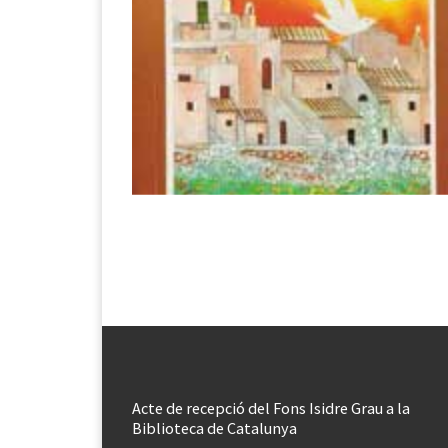
Acte de recepció del Fons Isidre Grau a la
Biblioteca de Catalunya