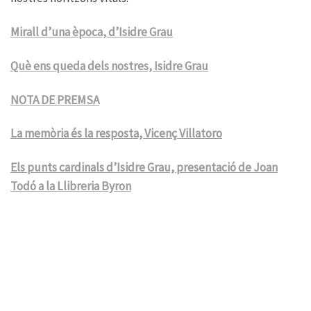
Mirall d’una època, d’Isidre Grau
Què ens queda dels nostres, Isidre
Grau
NOTA DE PREMSA
La memòria és la resposta, Vicenç Villatoro
Els punts cardinals d’Isidre Grau, presentació de Joan
Todó a la Llibreria Byron